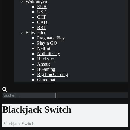
Währungen
EUR
USD
CHF
CAD
BRL
Entwickler
Pragmatic Play
Play’n GO
NetEnt
Nolimit City
Hacksaw
Amatic
BGaming
BigTimeGaming
Gamomat
Blackjack Switch
Blackjack Switch