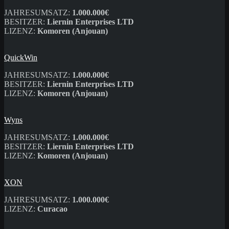
JAHRESUMSATZ:
1.000.000€
BESITZER:
Liernin Enterprises LTD
LIZENZ:
Komoren (Anjouan)
QuickWin
JAHRESUMSATZ:
1.000.000€
BESITZER:
Liernin Enterprises LTD
LIZENZ:
Komoren (Anjouan)
Wyns
JAHRESUMSATZ:
1.000.000€
BESITZER:
Liernin Enterprises LTD
LIZENZ:
Komoren (Anjouan)
XON
JAHRESUMSATZ:
1.000.000€
LIZENZ:
Curacao