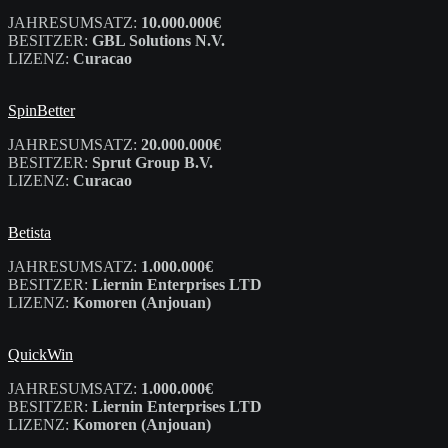
JAHRESUMSATZ:
10.000.000€
BESITZER:
GBL Solutions N.V.
LIZENZ:
Curacao
SpinBetter
JAHRESUMSATZ:
20.000.000€
BESITZER:
Sprut Group B.V.
LIZENZ:
Curacao
Betista
JAHRESUMSATZ:
1.000.000€
BESITZER:
Liernin Enterprises LTD
LIZENZ:
Komoren (Anjouan)
QuickWin
JAHRESUMSATZ:
1.000.000€
BESITZER:
Liernin Enterprises LTD
LIZENZ:
Komoren (Anjouan)