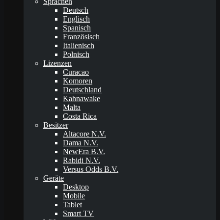
Sprachen
Deutsch
Englisch
Spanisch
Französisch
Italienisch
Polnisch
Lizenzen
Curacao
Komoren
Deutschland
Kahnawake
Malta
Costa Rica
Besitzer
Altacore N.V.
Dama N.V.
NewEra B.V.
Rabidi N.V.
Versus Odds B.V.
Geräte
Desktop
Mobile
Tablet
Smart TV