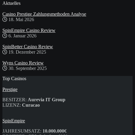
Aktuelles
Casino Prestige Zahlungsmethoden Analyse
18. Mai 2026
SpinEmpire Casino Review
6. Januar 2026
SpinBetter Casino Review
19. Dezember 2025
Wyns Casino Review
30. September 2025
Top Casinos
Prestige
BESITZER:
Aurevia IT Group
LIZENZ:
Curacao
SpinEmpire
JAHRESUMSATZ:
10.000.000€