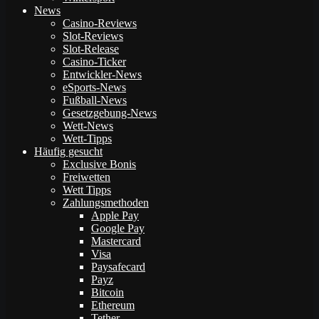
News
Casino-Reviews
Slot-Reviews
Slot-Release
Casino-Ticker
Entwickler-News
eSports-News
Fußball-News
Gesetzgebung-News
Wett-News
Wett-Tipps
Häufig gesucht
Exclusive Bonis
Freiwetten
Wett Tipps
Zahlungsmethoden
Apple Pay
Google Pay
Mastercard
Visa
Paysafecard
Payz
Bitcoin
Ethereum
Tether