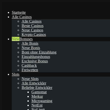
Startseite
Alle Casinos
Alle Casinos
Beste Casinos
Neue Casinos
Krypto Casinos
Bonuses
Alle Bonis
Neue Bonis
Boni ohne Einzahlung
Einzahlungsbonus
Exclusive Bonus
Cashback
Freiwetten
Slots
Neue Slots
Alle Entwickler
Beliebte Entwickler
Gamomat
Merkur
Microgaming
NetEnt
NoLimit