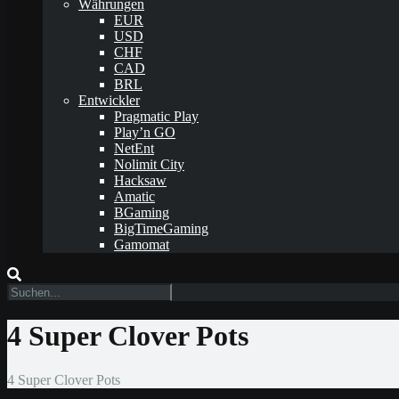
Währungen
EUR
USD
CHF
CAD
BRL
Entwickler
Pragmatic Play
Play’n GO
NetEnt
Nolimit City
Hacksaw
Amatic
BGaming
BigTimeGaming
Gamomat
4 Super Clover Pots
4 Super Clover Pots