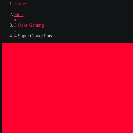
Home
»
Slots
»
3 Oaks Gaming
»
4 Super Clover Pots