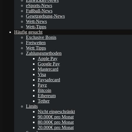
Entwickler-News
eSports-News
Fußball-News
Gesetzgebung-News
Wett-News
Wett-Tipps
Häufig gesucht
Exclusive Bonis
Freiwetten
Wett Tipps
Zahlungsmethoden
Apple Pay
Google Pay
Mastercard
Visa
Paysafecard
Payz
Bitcoin
Ethereum
Tether
Limits
Nicht eingeschränkt
90.000€ pro Monat
80.000€ pro Monat
20.000€ pro Monat