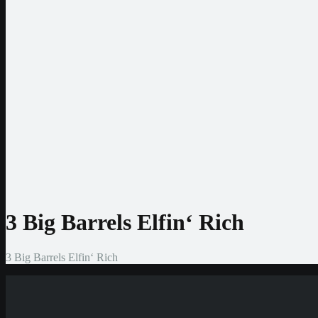
Entw
3 Big Barrels Elfin‘ Rich
3 Big Barrels Elfin‘ Rich
Home
»