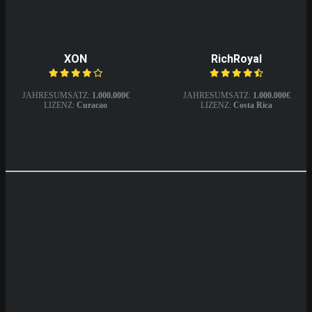
XON
RichRoyal
JAHRESUMSATZ:
1.000.000€
JAHRESUMSATZ:
1.000.000€
LIZENZ:
Curacao
LIZENZ:
Costa Rica